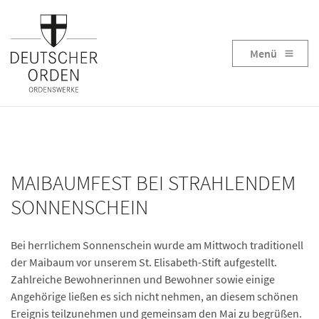
Menü
MAIBAUMFEST BEI STRAHLENDEM
SONNENSCHEIN
Bei herrlichem Sonnenschein wurde am Mittwoch traditionell
der Maibaum vor unserem St. Elisabeth-Stift aufgestellt.
Zahlreiche Bewohnerinnen und Bewohner sowie einige
Angehörige ließen es sich nicht nehmen, an diesem schönen
Ereignis teilzunehmen und gemeinsam den Mai zu begrüßen.