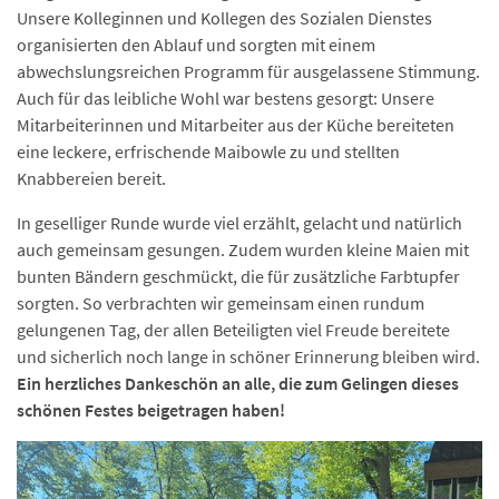
Unsere Kolleginnen und Kollegen des Sozialen Dienstes
organisierten den Ablauf und sorgten mit einem
abwechslungsreichen Programm für ausgelassene Stimmung.
Auch für das leibliche Wohl war bestens gesorgt: Unsere
Mitarbeiterinnen und Mitarbeiter aus der Küche bereiteten
eine leckere, erfrischende Maibowle zu und stellten
Knabbereien bereit.
In geselliger Runde wurde viel erzählt, gelacht und natürlich
auch gemeinsam gesungen. Zudem wurden kleine Maien mit
bunten Bändern geschmückt, die für zusätzliche Farbtupfer
sorgten. So verbrachten wir gemeinsam einen rundum
gelungenen Tag, der allen Beteiligten viel Freude bereitete
und sicherlich noch lange in schöner Erinnerung bleiben wird.
Ein herzliches Dankeschön an alle, die zum Gelingen dieses
schönen Festes beigetragen haben!