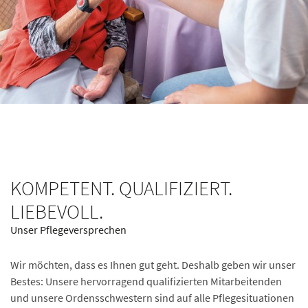
KOMPETENT. QUALIFIZIERT.
LIEBEVOLL.
Unser Pflegeversprechen
Wir möchten, dass es Ihnen gut geht. Deshalb geben wir unser
Bestes: Unsere hervorragend qualifizierten Mitarbeitenden
und unsere Ordensschwestern sind auf alle Pflegesituationen