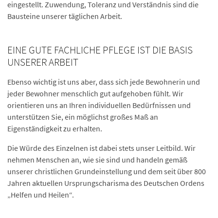
eingestellt. Zuwendung, Toleranz und Verständnis sind die
Bausteine unserer täglichen Arbeit.
EINE GUTE FACHLICHE PFLEGE IST DIE BASIS
UNSERER ARBEIT
Ebenso wichtig ist uns aber, dass sich jede Bewohnerin und
jeder Bewohner menschlich gut aufgehoben fühlt. Wir
orientieren uns an Ihren individuellen Bedürfnissen und
unterstützen Sie, ein möglichst großes Maß an
Eigenständigkeit zu erhalten.
Die Würde des Einzelnen ist dabei stets unser Leitbild. Wir
nehmen Menschen an, wie sie sind und handeln gemäß
unserer christlichen Grundeinstellung und dem seit über 800
Jahren aktuellen Ursprungscharisma des Deutschen Ordens
„Helfen und Heilen“.