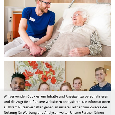
Wir verwenden Cookies, um Inhalte und Anzeigen zu personalisieren
und die Zugriffe auf unsere Website zu analysieren. Die Informationen
zu Ihrem Nutzerverhalten gehen an unsere Partner zum Zwecke der
Nutzung für Werbung und Analysen weiter. Unsere Partner führen