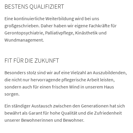
BESTENS QUALIFIZIERT
Eine kontinuierliche Weiterbildung wird bei uns
großgeschrieben. Daher haben wir eigene Fachkräfte für
Gerontopsychiatrie, Palliativpflege, Kinästhetik und
Wundmanagement.
FIT FÜR DIE ZUKUNFT
Besonders stolz sind wir auf eine Vielzahl an Auszubildenden,
die nicht nur hervorragende pflegerische Arbeit leisten,
sondern auch für einen frischen Wind in unserem Haus
sorgen.
Ein ständiger Austausch zwischen den Generationen hat sich
bewährt als Garant für hohe Qualität und die Zufriedenheit
unserer Bewohnerinnen und Bewohner.